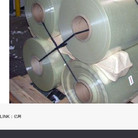
LINK：
亿网